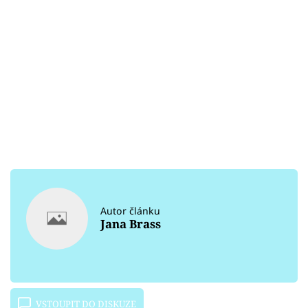
Autor článku
Jana Brass
VSTOUPIT DO DISKUZE