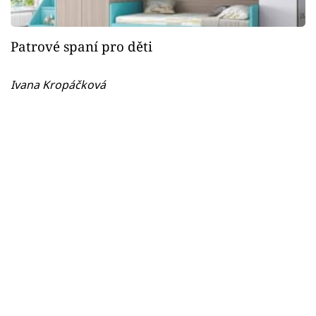
Patrové spaní pro děti
Ivana Kropáčková