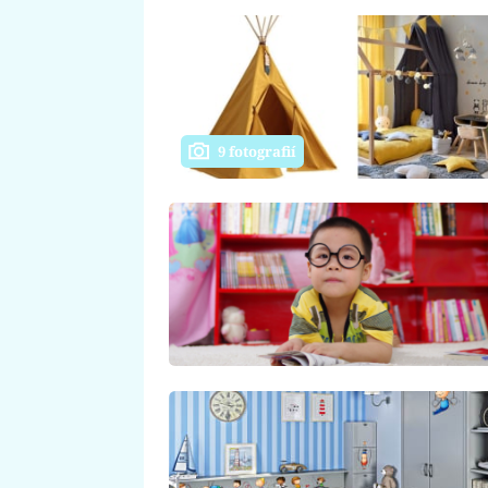
9 fotografií