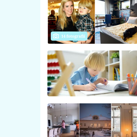
14 fotografií