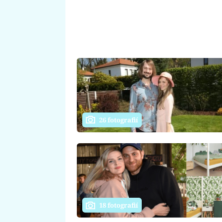
26 fotografií
18 fotografií