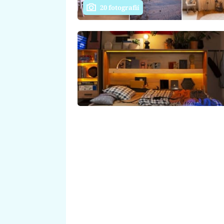
20 fotografií