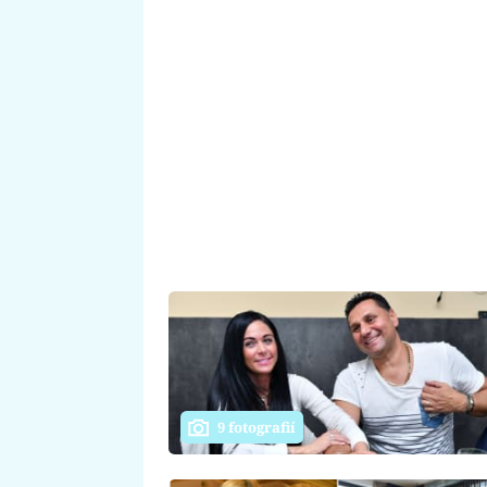
9 fotografií