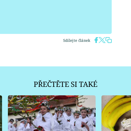
Sdílejte článek
PŘEČTĚTE SI TAKÉ