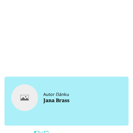
Autor článku
Jana Brass