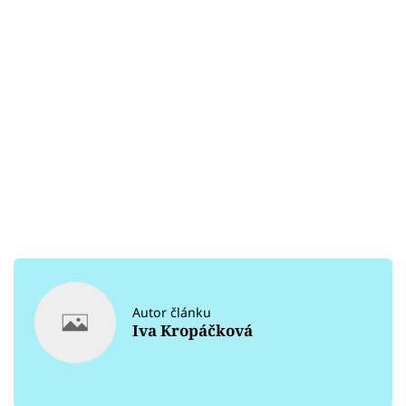
Autor článku
Iva Kropáčková