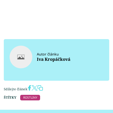
Autor článku
Iva Kropáčková
Sdílejte článek
ŠTÍTKY
ROSTLINY