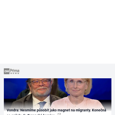
Vondra: Nesmíme působit jako magnet na migranty. Konečná