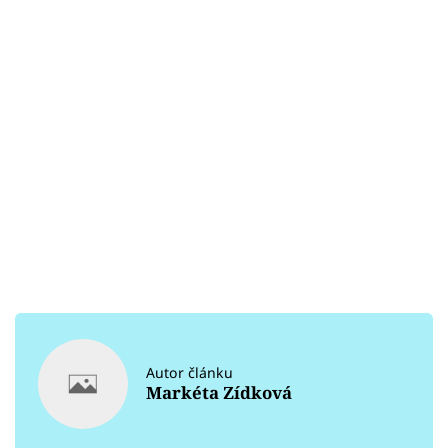
Autor článku
Markéta Zídková