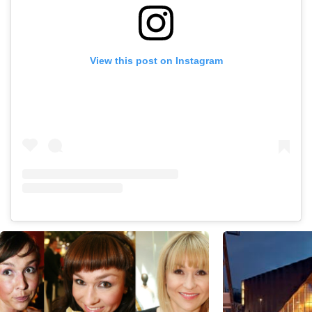
View this post on Instagram