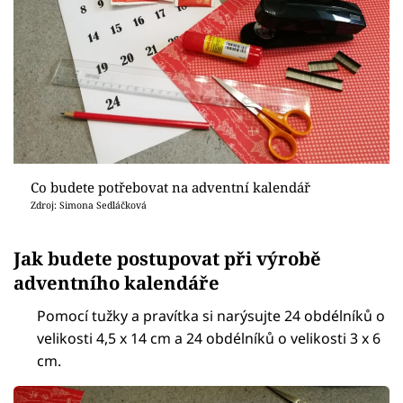
Co budete potřebovat na adventní kalendář
Zdroj: Simona Sedláčková
Jak budete postupovat při výrobě
adventního kalendáře
Pomocí tužky a pravítka si narýsujte 24 obdélníků o
velikosti 4,5 x 14 cm a 24 obdélníků o velikosti 3 x 6
cm.