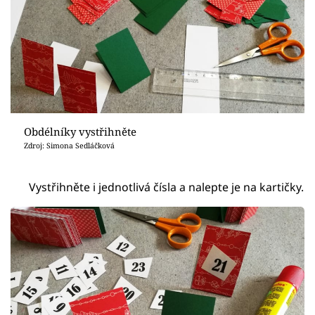
Obdélníky vystřihněte
Zdroj: Simona Sedláčková
Vystřihněte i jednotlivá čísla a nalepte je na kartičky.