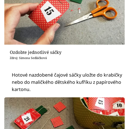
Ozdobte jednotlivé sáčky
Zdroj: Simona Sedláčková
Hotové nazdobené čajové sáčky uložte do krabičky
nebo do maličkého dětského kufříku z papírového
kartonu.