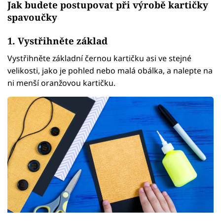
Jak budete postupovat při výrobě kartičky
spavoučky
1. Vystřihněte základ
Vystřihněte základní černou kartičku asi ve stejné
velikosti, jako je pohled nebo malá obálka, a nalepte na
ni menší oranžovou kartičku.