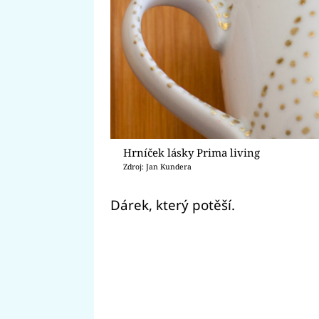
Hrníček lásky Prima living
Zdroj: Jan Kundera
Dárek, který potěší.