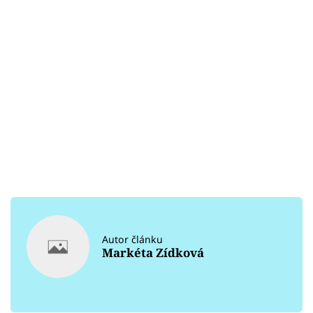
Autor článku
Markéta Zídková