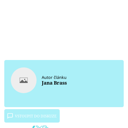
Autor článku
Jana Brass
VSTOUPIT DO DISKUZE