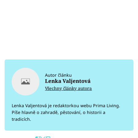
Autor článku
Lenka Valjentová
Všechny články autora
Lenka Valjentová je redaktorkou webu Prima Living.
Píše hlavně o zahradě, pěstování, o historii a
tradicích.