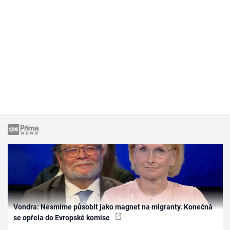
Vondra: Nesmíme působit jako magnet na migranty. Konečná
se opřela do Evropské komise