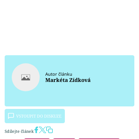
Autor článku
Markéta Zídková
VSTOUPIT DO DISKUZE
Sdílejte článek