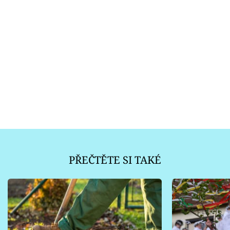
PŘEČTĚTE SI TAKÉ