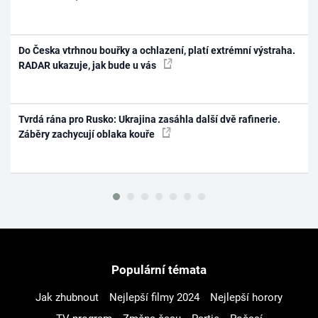
Do Česka vtrhnou bouřky a ochlazení, platí extrémní výstraha.
RADAR ukazuje, jak bude u vás
Tvrdá rána pro Rusko: Ukrajina zasáhla další dvě rafinerie.
Záběry zachycují oblaka kouře
Populární témata
Jak zhubnout
Nejlepší filmy 2024
Nejlepší horory