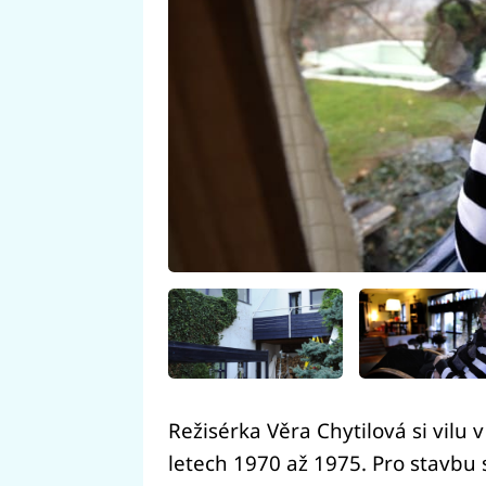
Režisérka Věra Chytilová si vilu v
letech 1970 až 1975. Pro stavbu 