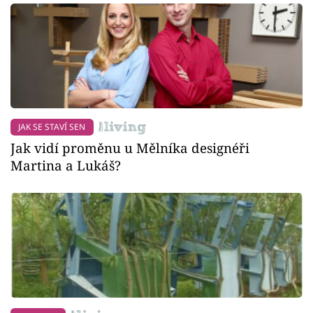
JAK SE STAVÍ SEN
Jak vidí proměnu u Mělníka designéři
Martina a Lukáš?