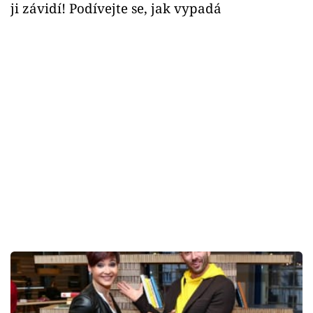
ji závidí! Podívejte se, jak vypadá