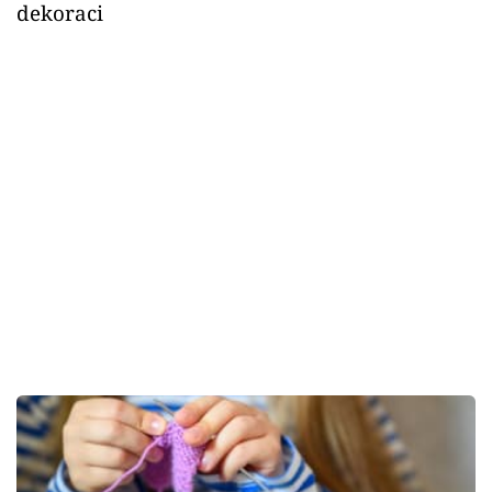
dekoraci