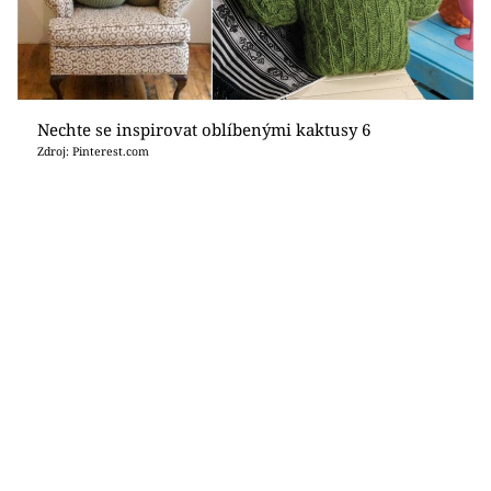
Nechte se inspirovat oblíbenými kaktusy 6
Zdroj: Pinterest.com