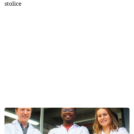
stolice