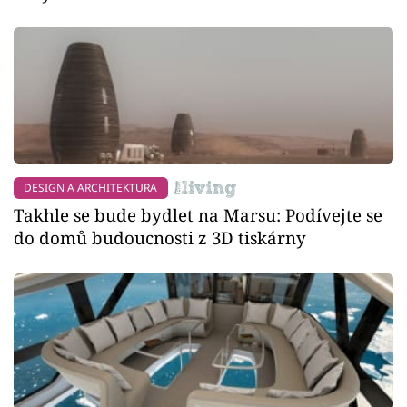
DESIGN A ARCHITEKTURA
Takhle se bude bydlet na Marsu: Podívejte se
do domů budoucnosti z 3D tiskárny