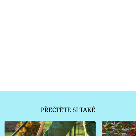
PŘEČTĚTE SI TAKÉ