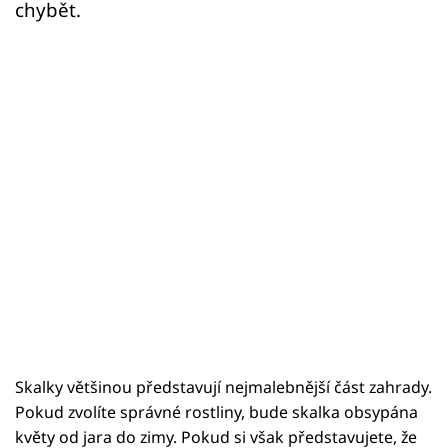
chybět.
Skalky většinou představují nejmalebnější část zahrady.
Pokud zvolíte správné rostliny, bude skalka obsypána
květy od jara do zimy. Pokud si však představujete, že