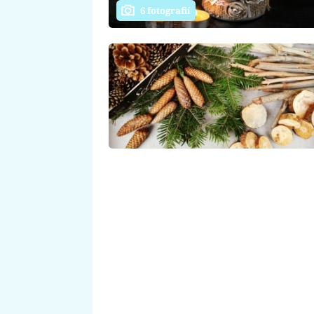
6 fotografií