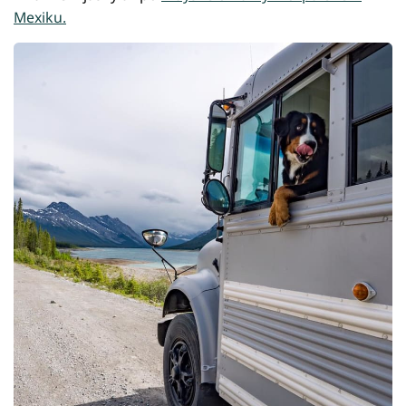
Mexiku.