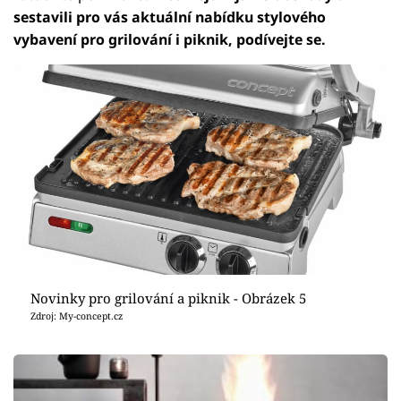
sestavili pro vás aktuální nabídku stylového
vybavení pro grilování i piknik, podívejte se.
Novinky pro grilování a piknik - Obrázek 5
Zdroj: My-concept.cz