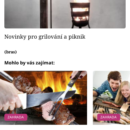
Novinky pro grilování a piknik
(bras)
Mohlo by vás zajímat:
ZAHRADA
ZAHRADA