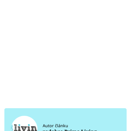
Autor článku