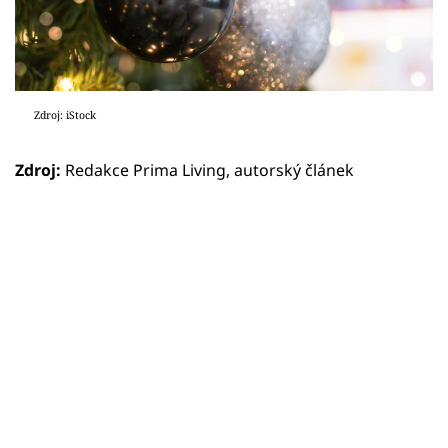
Zdroj: iStock
Zdroj:
Redakce Prima Living, autorský článek