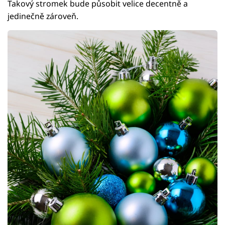
Takový stromek bude působit velice decentně a
jedinečně zároveň.