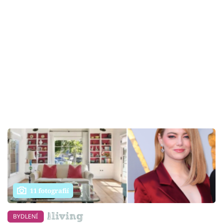
11 fotografií
BYDLENÍ