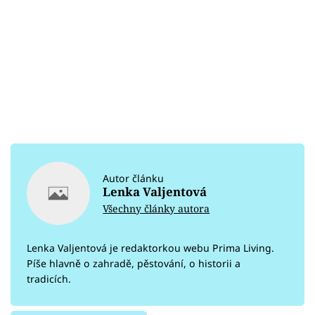
Autor článku
Lenka Valjentová
Všechny články autora
Lenka Valjentová je redaktorkou webu Prima Living.
Píše hlavně o zahradě, pěstování, o historii a
tradicích.