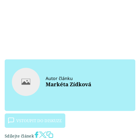
Autor článku
Markéta Zídková
VSTOUPIT DO DISKUZE
Sdílejte článek