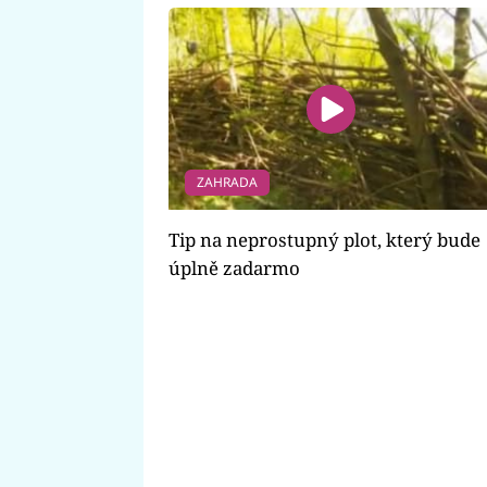
ZAHRADA
Tip na neprostupný plot, který bude
úplně zadarmo