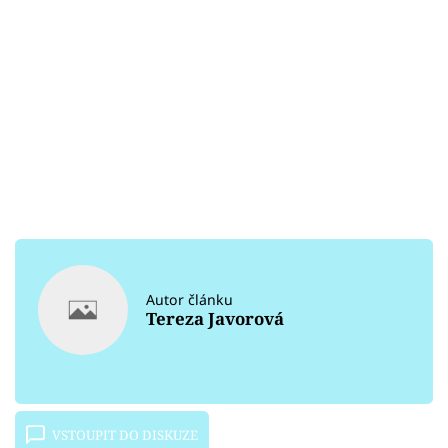
Autor článku
Tereza Javorová
VSTOUPIT DO DISKUZE