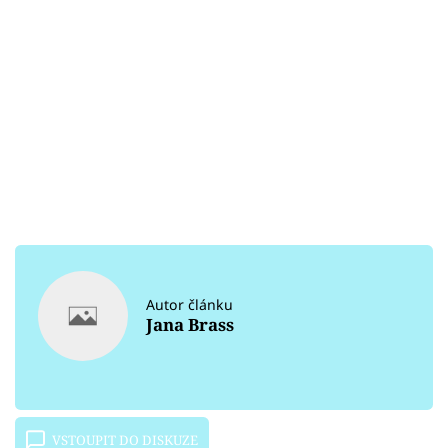
Autor článku
Jana Brass
VSTOUPIT DO DISKUZE