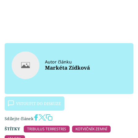
Autor článku
Markéta Zídková
VSTOUPIT DO DISKUZE
Sdílejte článek
ŠTÍTKY
TRIBULUS TERRESTRIS
KOTVIČNÍK ZEMNÍ