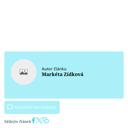
Autor článku
Markéta Zídková
VSTOUPIT DO DISKUZE
Sdílejte článek