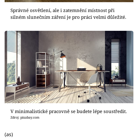
Správné osvětlení, ale i zatemnění místnost při
silném slunečním záření je pro práci velmi důležité.
V minimalistické pracovně se budete lépe soustředit.
Zdroj: pixabay.com
(as)