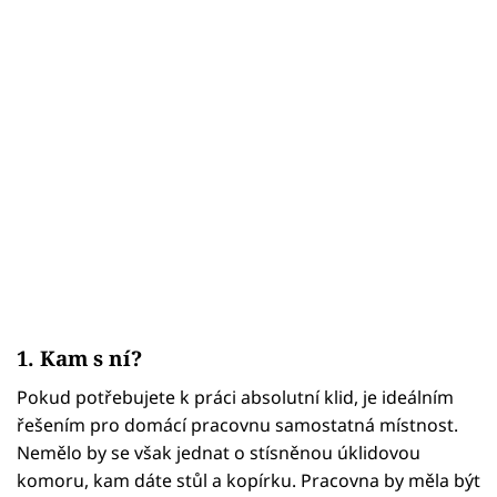
1. Kam s ní?
Pokud potřebujete k práci absolutní klid, je ideálním
řešením pro domácí pracovnu samostatná místnost.
Nemělo by se však jednat o stísněnou úklidovou
komoru, kam dáte stůl a kopírku. Pracovna by měla být