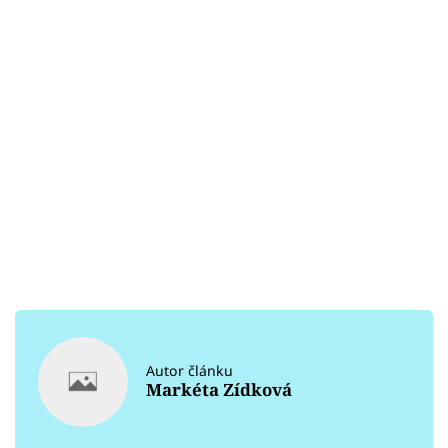
Autor článku
Markéta Zídková