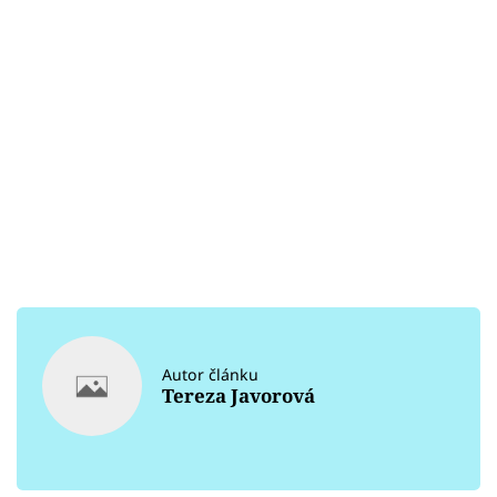
Autor článku
Tereza Javorová