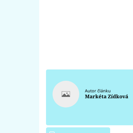
Autor článku
Markéta Zídková