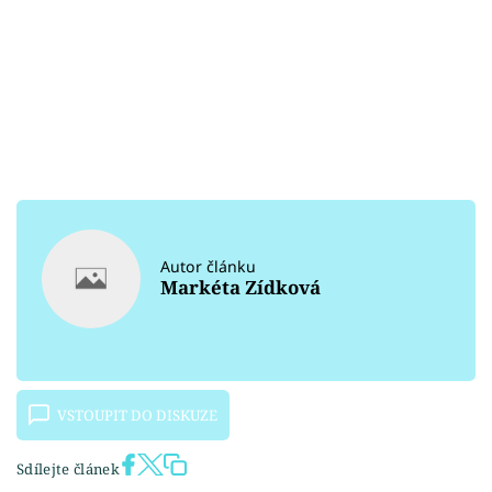
Autor článku
Markéta Zídková
VSTOUPIT DO DISKUZE
Sdílejte článek