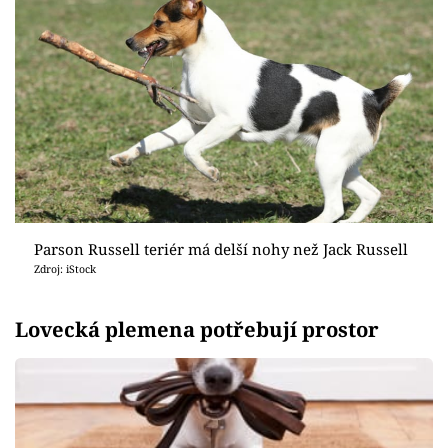
Parson Russell teriér má delší nohy než Jack Russell
Zdroj: iStock
Lovecká plemena potřebují prostor