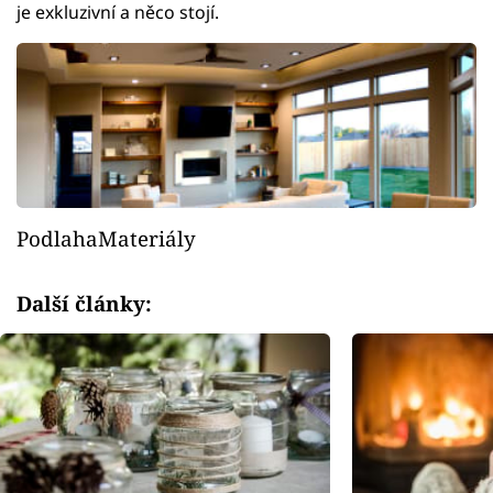
je exkluzivní a něco stojí.
PodlahaMateriály
Další články: