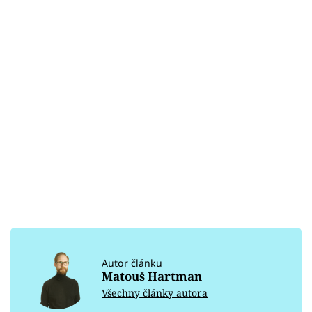
Autor článku
Matouš Hartman
Všechny články autora