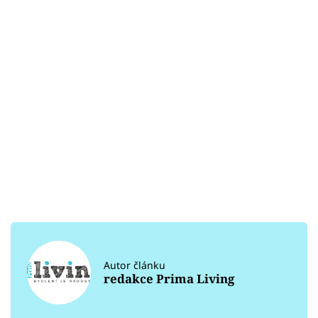
Autor článku
redakce Prima Living