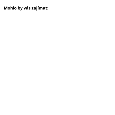
Mohlo by vás zajímat: