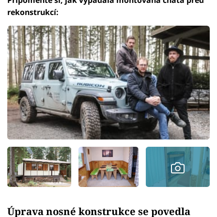
rekonstrukcí:
Úprava nosné konstrukce se povedla