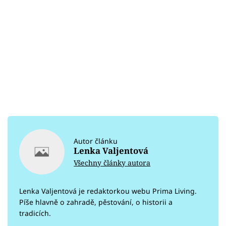
Autor článku
Lenka Valjentová
Všechny články autora
Lenka Valjentová je redaktorkou webu Prima Living.
Píše hlavně o zahradě, pěstování, o historii a
tradicích.